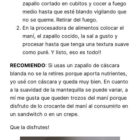
zapallo cortado en cubitos y cocer a fuego
medio hasta que esté blando vigilando que
no se queme. Retirar del fuego.
En la procesadora de alimentos colocar el
maní, el zapallo cocido, la sal a gusto y
procesar hasta que tenga una textura suave
como puré. Y listo, eso es todo!!
RECOMIENDO
: Si usas un zapallo de cáscara
blanda no se la retires porque aporta nutrientes,
yo usé con cáscara y queda muy bien. En cuanto
a la suavidad de la mantequilla se puede variar, a
mí me gusta que queden trozos del maní porque
disfruto de lo crocante del maní al consumirlo en
un sandwitch o en un crepe.
Que la disfrutes!