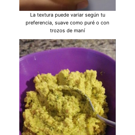
La textura puede variar según tu
preferencia, suave como puré o con
trozos de maní