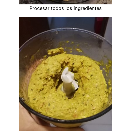
Procesar todos los ingredientes