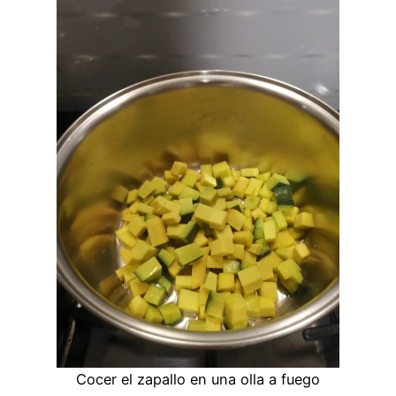
Cocer el zapallo en una olla a fuego