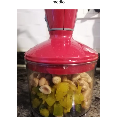
medio