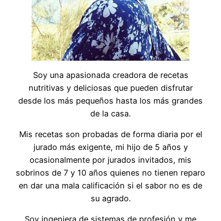
Soy una apasionada creadora de recetas
nutritivas y deliciosas que pueden disfrutar
desde los más pequeños hasta los más grandes
de la casa.
Mis recetas son probadas de forma diaria por el
jurado más exigente, mi hijo de 5 años y
ocasionalmente por jurados invitados, mis
sobrinos de 7 y 10 años quienes no tienen reparo
en dar una mala calificación si el sabor no es de
su agrado.
Soy ingeniera de sistemas de profesión y me