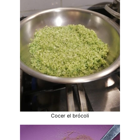
Cocer el brócoli