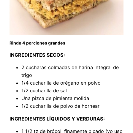
Rinde 4 porciones grandes
INGREDIENTES SECOS:
2 cucharas colmadas de harina integral de
trigo
1/4 cucharilla de orégano en polvo
1/2 cucharilla de sal
Una pizca de pimienta molida
1/2 cucharilla de polvo de hornear
INGREDIENTES LÍQUIDOS Y VERDURAS:
1 1/2 tz de brócoli finamente picado (yo uso