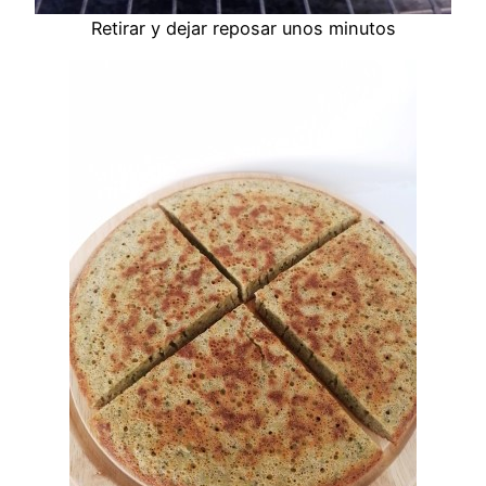
Retirar y dejar reposar unos minutos