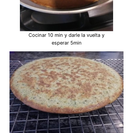
Cocinar 10 min y darle la vuelta y
esperar 5min