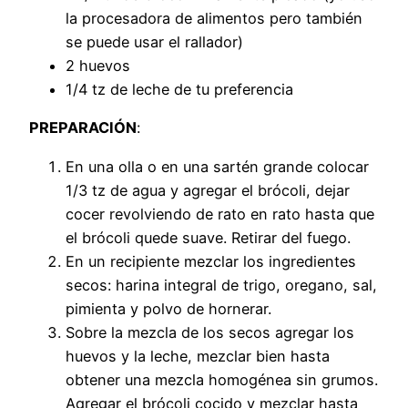
la procesadora de alimentos pero también
se puede usar el rallador)
2 huevos
1/4 tz de leche de tu preferencia
PREPARACIÓN
:
En una olla o en una sartén grande colocar
1/3 tz de agua y agregar el brócoli, dejar
cocer revolviendo de rato en rato hasta que
el brócoli quede suave. Retirar del fuego.
En un recipiente mezclar los ingredientes
secos: harina integral de trigo, oregano, sal,
pimienta y polvo de hornerar.
Sobre la mezcla de los secos agregar los
huevos y la leche, mezclar bien hasta
obtener una mezcla homogénea sin grumos.
Agregar el brócoli cocido y mezclar hasta