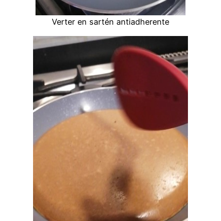
Verter en sartén antiadherente