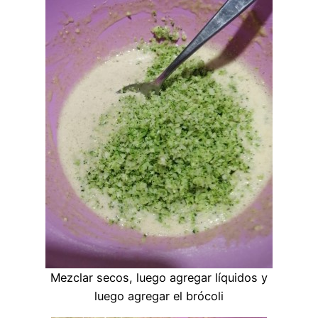
Mezclar secos, luego agregar líquidos y
luego agregar el brócoli