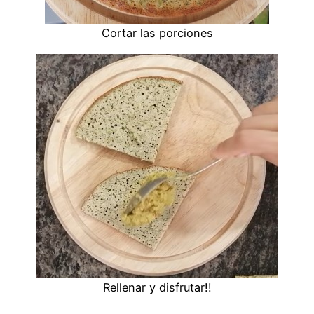
Cortar las porciones
Rellenar y disfrutar!!