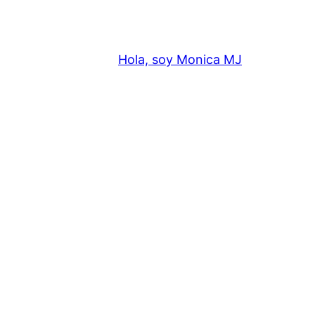
Hola, soy Monica MJ