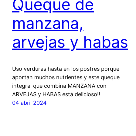
Queque de
manzana,
arvejas y habas
Uso verduras hasta en los postres porque
aportan muchos nutrientes y este queque
integral que combina MANZANA con
ARVEJAS y HABAS está delicioso!!
04 abril 2024