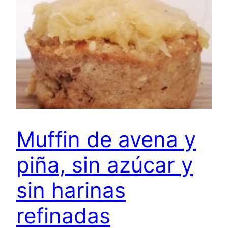
Muffin de avena y
piña, sin azúcar y
sin harinas
refinadas