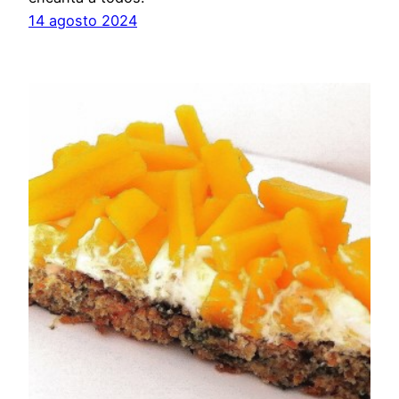
14 agosto 2024