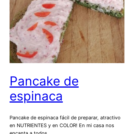
Pancake de
espinaca
Pancake de espinaca fácil de preparar, atractivo
en NUTRIENTES y en COLOR! En mi casa nos
encanta a todos.