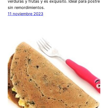
verduras y frutas y es exquisito. Ideal para postre
sin remordimientos.
11 noviembre 2023