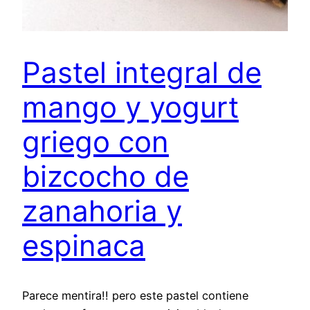
Pastel integral de
mango y yogurt
griego con
bizcocho de
zanahoria y
espinaca
Parece mentira!! pero este pastel contiene