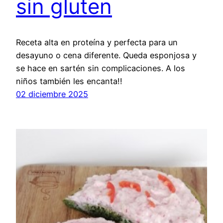
sin gluten
Receta alta en proteína y perfecta para un
desayuno o cena diferente. Queda esponjosa y
se hace en sartén sin complicaciones. A los
niños también les encanta!!
02 diciembre 2025