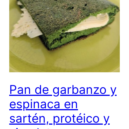
Pan de garbanzo y
espinaca en
sartén, protéico y