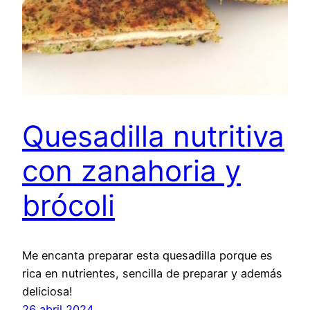
Quesadilla nutritiva
con zanahoria y
brócoli
Me encanta preparar esta quesadilla porque es
rica en nutrientes, sencilla de preparar y además
deliciosa!
26 abril 2024