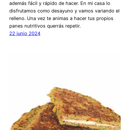
además fácil y rápido de hacer. En mi casa lo
disfrutamos como desayuno y vamos variando el
relleno. Una vez te animas a hacer tus propios
panes nutritivos querrás repetir.
22 junio 2024