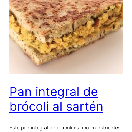
Pan integral de
brócoli al sartén
Este pan integral de brócoli es rico en nutrientes