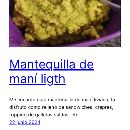
Mantequilla de
maní ligth
Me encanta esta mantequilla de maní liviana, la
disfruto como relleno de sandwiches, crepres,
topping de galletas saldas, etc.
22 junio 2024