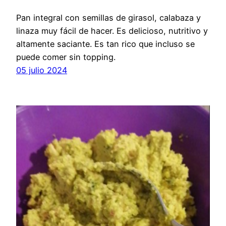
Pan integral con semillas de girasol, calabaza y
linaza muy fácil de hacer. Es delicioso, nutritivo y
altamente saciante. Es tan rico que incluso se
puede comer sin topping.
05 julio 2024