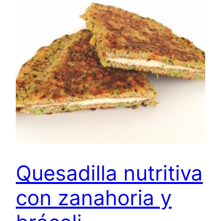
Quesadilla nutritiva
con zanahoria y