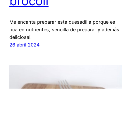
brócoli
Me encanta preparar esta quesadilla porque es
rica en nutrientes, sencilla de preparar y además
deliciosa!
26 abril 2024