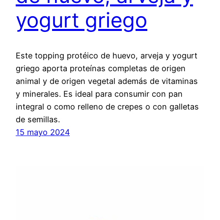
yogurt griego
Este topping protéico de huevo, arveja y yogurt
griego aporta proteínas completas de origen
animal y de origen vegetal además de vitaminas
y minerales. Es ideal para consumir con pan
integral o como relleno de crepes o con galletas
de semillas.
15 mayo 2024