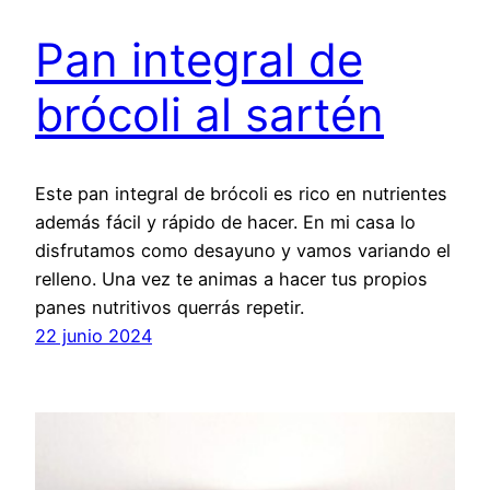
Pan integral de
brócoli al sartén
Este pan integral de brócoli es rico en nutrientes
además fácil y rápido de hacer. En mi casa lo
disfrutamos como desayuno y vamos variando el
relleno. Una vez te animas a hacer tus propios
panes nutritivos querrás repetir.
22 junio 2024