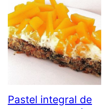
Pastel integral de