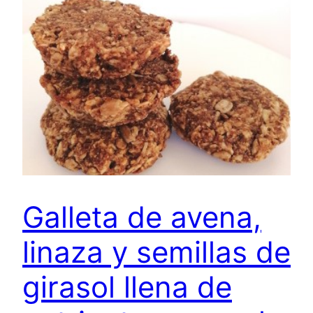
Galleta de avena,
linaza y semillas de
girasol llena de