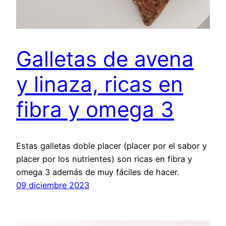
Galletas de avena
y linaza, ricas en
fibra y omega 3
Estas galletas doble placer (placer por el sabor y
placer por los nutrientes) son ricas en fibra y
omega 3 además de muy fáciles de hacer.
09 diciembre 2023