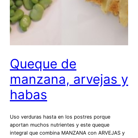
Queque de
manzana, arvejas y
habas
Uso verduras hasta en los postres porque
aportan muchos nutrientes y este queque
integral que combina MANZANA con ARVEJAS y