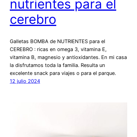
nutrientes para el
cerebro
Galletas BOMBA de NUTRIENTES para el
CEREBRO : ricas en omega 3, vitamina E,
vitamina B, magnesio y antioxidantes. En mi casa
la disfrutamos toda la familia. Resulta un
excelente snack para viajes o para el parque.
12 julio 2024