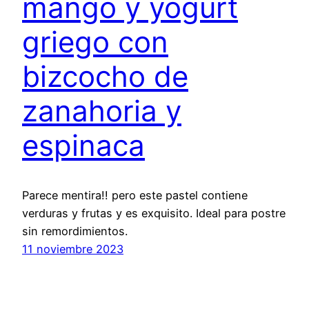
mango y yogurt
griego con
bizcocho de
zanahoria y
espinaca
Parece mentira!! pero este pastel contiene
verduras y frutas y es exquisito. Ideal para postre
sin remordimientos.
11 noviembre 2023