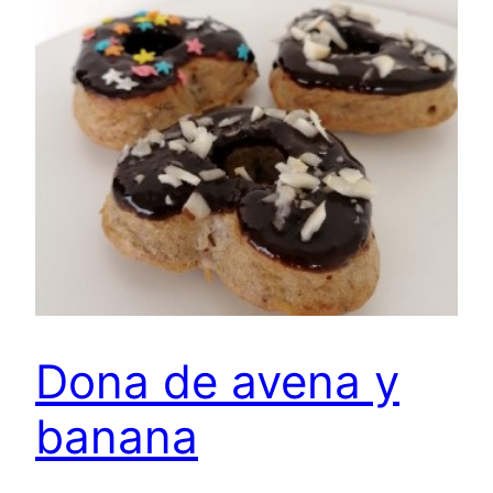
Dona de avena y
banana