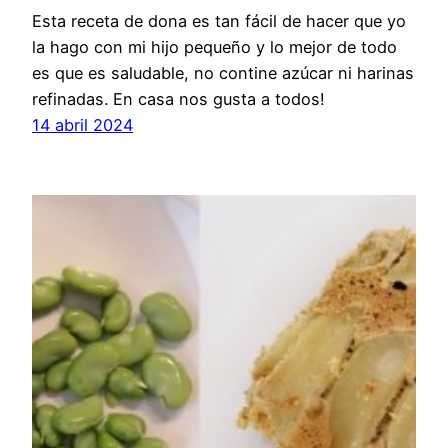
Esta receta de dona es tan fácil de hacer que yo
la hago con mi hijo pequeño y lo mejor de todo
es que es saludable, no contine azúcar ni harinas
refinadas. En casa nos gusta a todos!
14 abril 2024