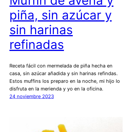
Muffin de avena y
piña, sin azúcar y
sin harinas
refinadas
Receta fácil con mermelada de piña hecha en
casa, sin azúcar añadida y sin harinas refindas.
Estos muffins los preparo en la noche, mi hijo lo
disfruta en la merienda y yo en la oficina.
24 noviembre 2023