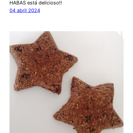
HABAS está delicioso!!
04 abril 2024